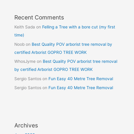
Recent Comments
Keith Sada
on
Felling a Tree with a bore cut (my first
time)
Noob
on
Best Quality POV arborist tree removal by
certified Arborist GOPRO TREE WORK
WhosJyme
on
Best Quality POV arborist tree removal
by certified Arborist GOPRO TREE WORK
Sergio Santos
on
Fun Easy 40 Metre Tree Removal
Sergio Santos
on
Fun Easy 40 Metre Tree Removal
Archives