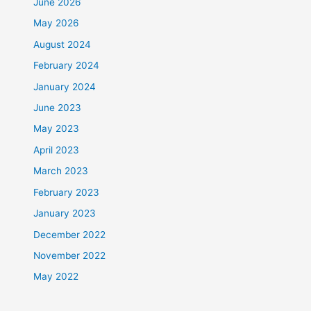
June 2026
May 2026
August 2024
February 2024
January 2024
June 2023
May 2023
April 2023
March 2023
February 2023
January 2023
December 2022
November 2022
May 2022