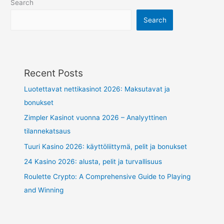
Search
Search
Recent Posts
Luotettavat nettikasinot 2026: Maksutavat ja
bonukset
Zimpler Kasinot vuonna 2026 – Analyyttinen
tilannekatsaus
Tuuri Kasino 2026: käyttöliittymä, pelit ja bonukset
24 Kasino 2026: alusta, pelit ja turvallisuus
Roulette Crypto: A Comprehensive Guide to Playing
and Winning