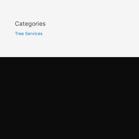
Categories
Tree Services